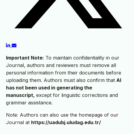
Important Note:
To maintain confidentiality in our
Journal, authors and reviewers must remove all
personal information from their documents before
uploading them. Authors must also confirm that
AI
has not been used in generating the
manuscript,
except for linguistic corrections and
grammar assistance.
Note: Authors can also use the homepage of our
Journal at
https://uadubj.uludag.edu.tr/