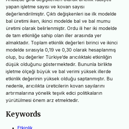
yapan işletme sayısı ve kovan sayısı
değerlendirilmiştir. Çıktı değişkenleri ise ilk modelde
bal üretimi iken, ikinci modelde bal ve bal mumu
üretimi olarak belirlenmiştir. Ordu ili her iki modelde
de tam etkinliğe sahip olan iller arasında yer
almaktadır. Toplam etkinlik değerleri birinci ve ikinci
modelde sırasıyla 0,19 ve 0,30 olarak hesaplanmış
olup, bu değerler Türkiye’de arıcılıktaki etkinliğin
düşük olduğunu göstermektedir. Bununla birlikte
işletme ölçeği büyük ve bal verimi yüksek illerde
etkinlik değerinin yüksek olduğu saptanmıştır. Bu
nedenle, arıcılıkta üreticilerin kovan sayılarını
artırmalarına yönelik teşvik edici politikaların
yürütülmesi önem arz etmektedir.
Keywords
Etkinlik