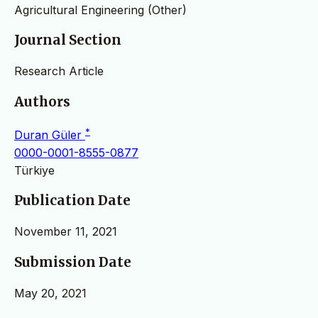
Agricultural Engineering (Other)
Journal Section
Research Article
Authors
*
Duran Güler
0000-0001-8555-0877
Türkiye
Publication Date
November 11, 2021
Submission Date
May 20, 2021