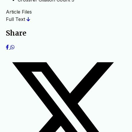
Article Files
Full Text
Share