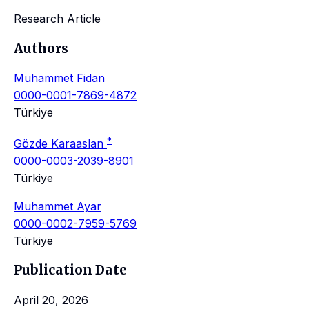
Research Article
Authors
Muhammet Fidan
0000-0001-7869-4872
Türkiye
*
Gözde Karaaslan
0000-0003-2039-8901
Türkiye
Muhammet Ayar
0000-0002-7959-5769
Türkiye
Publication Date
April 20, 2026