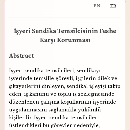
EN
TR
İşyeri Sendika Temsilcisinin Feshe
Karşı Korunması
Abstract
İşyeri sendika temsilcileri, sendikayı
işyerinde temsille görevli, işçilerin dilek ve
şikayetlerini dinleyen, sendikal işleyişi takip
eden, iş kanunu ve toplu iş sözleşmesinde
düzenlenen çalışma koşullarının işyerinde
uygulanmasını sağlamakla yükümlü
kişilerdir. İşyeri sendika temsilcileri
üstlendikleri bu görevler nedeniyle,