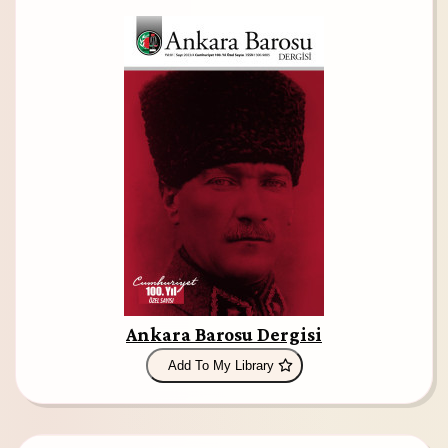
Ankara Barosu Dergisi
Add To My Library