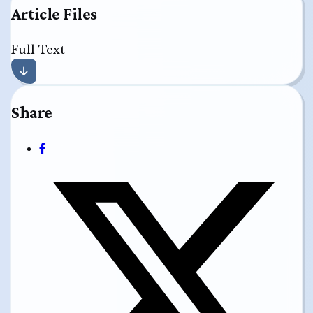
Article Files
Full Text
Share