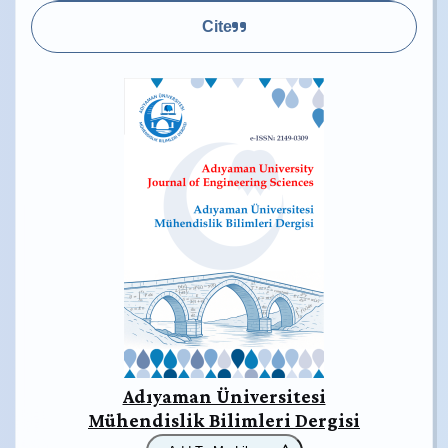
Cite
Adıyaman Üniversitesi
Mühendislik Bilimleri Dergisi