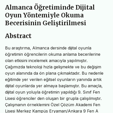
Almanca Öğretiminde Dijital
Oyun Yöntemiyle Okuma
Becerisinin Geliştirilmesi
Abstract
Bu araştırma, Almanca dersinde dijital oyunla
öğretimin öğrencilerin okuma anlama becerilerine
olan etkisini incelemek amacıyla yapılmıştır.
Çağımızda teknoloji hızla gelişmekte ve bu değişim
oyun alanında da ön plana çıkmaktadır. Bu nedenle
eğitimde yer verilen eğitsel oyunların yanında artık
dijital oyunlarda yer almaya başlamıştır. Bu amaçla,
dijital oyun yoluyla öğretimin yapıldığı 9. Sınıf Fen
Lisesi öğrenciler den oluşan bir grupla çalışılmıştır.
Çalışmanın örneklemini Özel Çözüm Akademi Fen
Lisesi Merkez Kampüs Eryaman/Ankara 9 Fen A