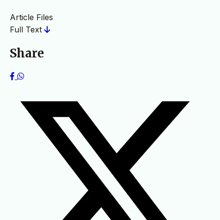
Article Files
Full Text
Share