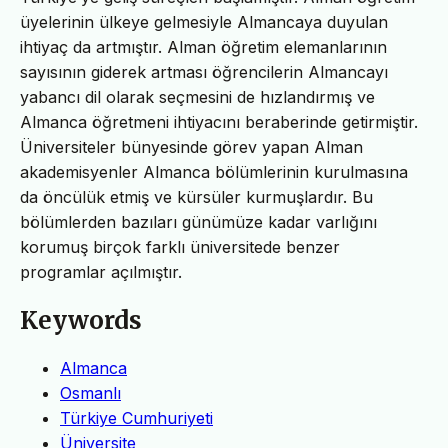
üyelerinin ülkeye gelmesiyle Almancaya duyulan
ihtiyaç da artmıştır. Alman öğretim elemanlarının
sayısının giderek artması öğrencilerin Almancayı
yabancı dil olarak seçmesini de hızlandırmış ve
Almanca öğretmeni ihtiyacını beraberinde getirmiştir.
Üniversiteler bünyesinde görev yapan Alman
akademisyenler Almanca bölümlerinin kurulmasına
da öncülük etmiş ve kürsüler kurmuşlardır. Bu
bölümlerden bazıları günümüze kadar varlığını
korumuş birçok farklı üniversitede benzer
programlar açılmıştır.
Keywords
Almanca
Osmanlı
Türkiye Cumhuriyeti
Üniversite