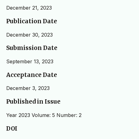
December 21, 2023
Publication Date
December 30, 2023
Submission Date
September 13, 2023
Acceptance Date
December 3, 2023
Published in Issue
Year 2023 Volume: 5 Number: 2
DOI