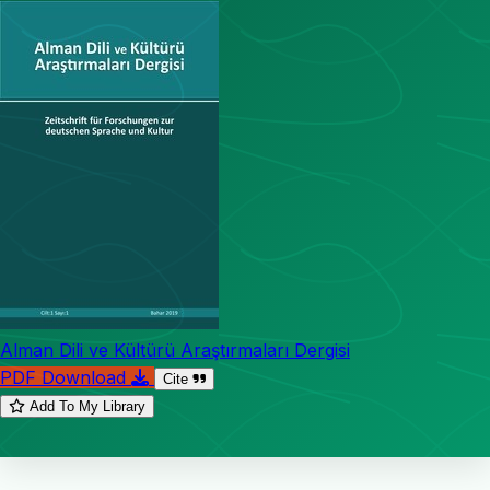
Alman Dili ve Kültürü Araştırmaları Dergisi
PDF Download
Cite
Add To My Library