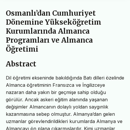
Osmanlı’dan Cumhuriyet
Dönemine Yükseköğretim
Kurumlarında Almanca
Programları ve Almanca
Öğretimi
Abstract
Dil öğretimi ekseninde bakıldığında Batı dilleri özelinde
Almanca öğretiminin Fransızca ve İngilizceye
nazaran daha yakın bir geçmişe sahip olduğu
görülür. Ancak askeri eğitim alanında yaşanan
değişimler Almancanın dolaylı yoldan saygınlık
kazanmasına sebep olmuştur. Almanya’dan gelen
uzmanlar görevlendirildikleri kurumlarda Almanya ve
Almancayı ön plana çıkarmışlardır. Kimi uzmanlar