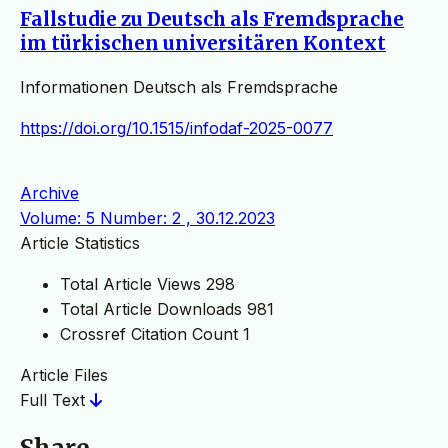
Fallstudie zu Deutsch als Fremdsprache
im türkischen universitären Kontext
Informationen Deutsch als Fremdsprache
https://doi.org/10.1515/infodaf-2025-0077
Archive
Volume: 5 Number: 2 , 30.12.2023
Article Statistics
Total Article Views
298
Total Article Downloads
981
Crossref Citation Count
1
Article Files
Full Text