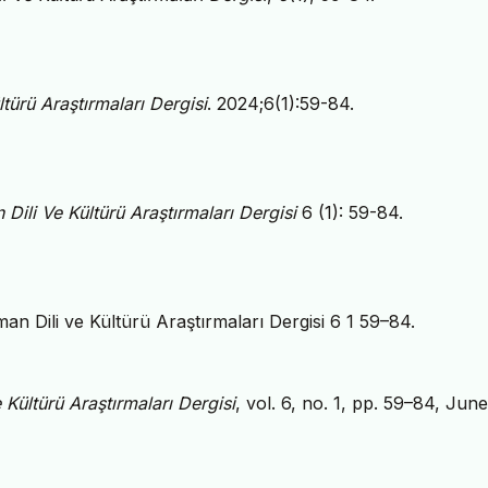
ltürü Araştırmaları Dergisi
. 2024;6(1):59-84.
 Dili Ve Kültürü Araştırmaları Dergisi
6 (1): 59-84.
man Dili ve Kültürü Araştırmaları Dergisi 6 1 59–84.
 Kültürü Araştırmaları Dergisi
, vol. 6, no. 1, pp. 59–84, June