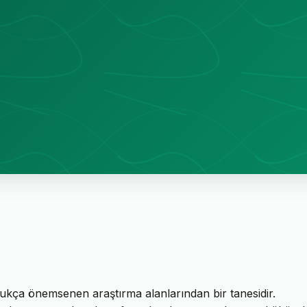
dukça önemsenen araştırma alanlarından bir tanesidir.