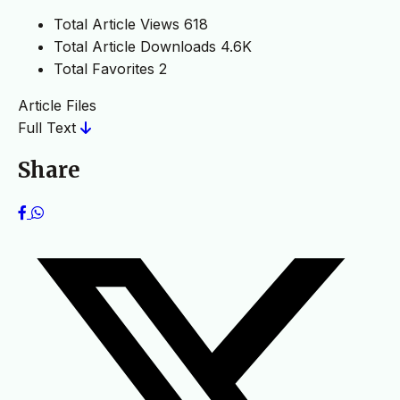
Total Article Views
618
Total Article Downloads
4.6K
Total Favorites
2
Article Files
Full Text
Share