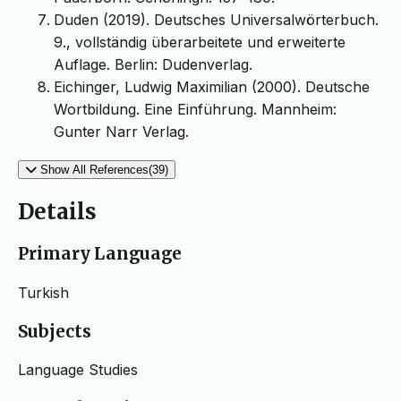
Duden (2019). Deutsches Universalwörterbuch.
9., vollständig überarbeitete und erweiterte
Auflage. Berlin: Dudenverlag.
Eichinger, Ludwig Maximilian (2000). Deutsche
Wortbildung. Eine Einführung. Mannheim:
Gunter Narr Verlag.
Show All References(39)
Details
Primary Language
Turkish
Subjects
Language Studies