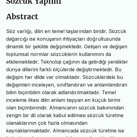
Sözcük Yapımı
Abstract
Söz varlığı, dilin en temel taşlarından biridir. Sözcük
dağarcığı ise konuşanın ihtiyaçları doğrultusunda
dinamik bir şekilde değişmektedir. Gelişen ve değişen
toplumsal normlar sözcüklerin kullanımını da
etkilemektedir. Teknoloji çağının da getirdiği yenilikler
dünya dillerini farklı ölçülerde değiştirmektedir. Bu
değişim her dilde var olmaktadır. Sözcüklerdeki bu
değişimleri inceleyen, sınıflandıran ve anlamlandıran
bilim biçimbilim olarak adlandırılmaktadır. Temel
inceleme ilkesi dilin anlam taşıyan en küçük birimi
olan biçimbirimdir. Almancanın sözcük bakımından
zengin bir dil olarak kabul edilmesi sözcük türetme
olanaklarının çok fazla olmasından
kaynaklanmaktadır. Almancada sözcük türetme ise