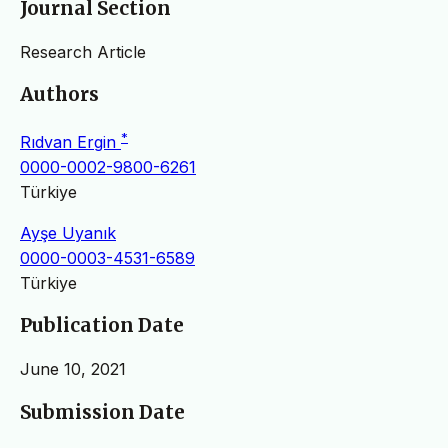
Journal Section
Research Article
Authors
*
Rıdvan Ergin
0000-0002-9800-6261
Türkiye
Ayşe Uyanık
0000-0003-4531-6589
Türkiye
Publication Date
June 10, 2021
Submission Date