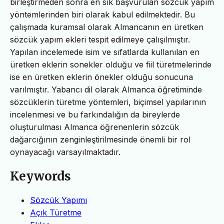
birleştirmeden sonra en sık başvurulan sözcük yapım
yöntemlerinden biri olarak kabul edilmektedir. Bu
çalışmada kuramsal olarak Almancanın en üretken
sözcük yapım ekleri tespit edilmeye çalışılmıştır.
Yapılan incelemede isim ve sıfatlarda kullanılan en
üretken eklerin sonekler olduğu ve fiil türetmelerinde
ise en üretken eklerin önekler olduğu sonucuna
varılmıştır. Yabancı dil olarak Almanca öğretiminde
sözcüklerin türetme yöntemleri, biçimsel yapılarının
incelenmesi ve bu farkındalığın da bireylerde
oluşturulması Almanca öğrenenlerin sözcük
dağarcığının zenginleştirilmesinde önemli bir rol
oynayacağı varsayılmaktadır.
Keywords
Sözcük Yapımı
Açık Türetme