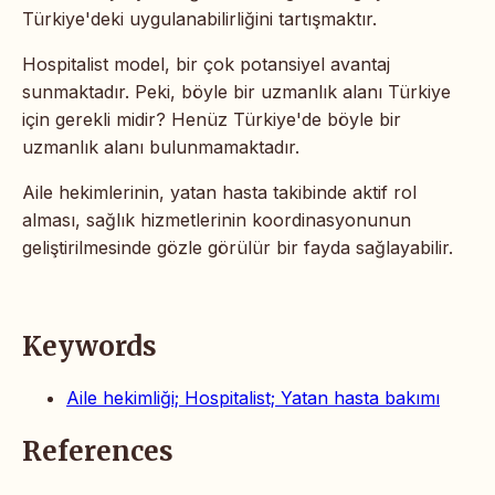
Türkiye'deki uygulanabilirliğini tartışmaktır.
Hospitalist model, bir çok potansiyel avantaj
sunmaktadır. Peki, böyle bir uzmanlık alanı Türkiye
için gerekli midir? Henüz Türkiye'de böyle bir
uzmanlık alanı bulunmamaktadır.
Aile hekimlerinin, yatan hasta takibinde aktif rol
alması, sağlık hizmetlerinin koordinasyonunun
geliştirilmesinde gözle görülür bir fayda sağlayabilir.
Keywords
Aile hekimliği; Hospitalist; Yatan hasta bakımı
References