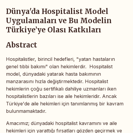
Dünya'da Hospitalist Model
Uygulamaları ve Bu Modelin
Türkiye’ye Olası Katkıları
Abstract
Hospitalistler, birincil hedefleri, "yatan hastaların
genel tıbbi bakımı" olan hekimlerdir. Hospitalist
model, dünyadaki yatarak hasta bakımının
manzarasını hızla değiştirmektedir. Hospitalist
hekimlerin çoğu sertifikalı dahiliye uzmanları iken
hospitalistlerin bazıları ise aile hekimleridir. Ancak
Türkiye'de aile hekimleri için tanımlanmış bir kavram
bulunmamaktadır.
Amacımız; dünyadaki hospitalist kavramını ve aile
hekimleri için yarattığı fırsatları gözden geçirmek ve