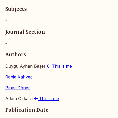
Subjects
-
Journal Section
-
Authors
Duygu Ayhan Başer
This is me
Rabia Kahveci
Pınar Döner
Adem Özkara
This is me
Publication Date