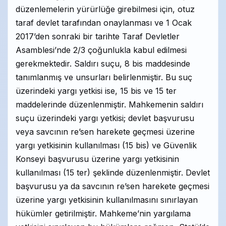
düzenlemelerin yürürlüğe girebilmesi için, otuz
taraf devlet tarafından onaylanması ve 1 Ocak
2017’den sonraki bir tarihte Taraf Devletler
Asamblesi’nde 2/3 çoğunlukla kabul edilmesi
gerekmektedir. Saldırı suçu, 8 bis maddesinde
tanımlanmış ve unsurları belirlenmiştir. Bu suç
üzerindeki yargı yetkisi ise, 15 bis ve 15 ter
maddelerinde düzenlenmiştir. Mahkemenin saldırı
suçu üzerindeki yargı yetkisi; devlet başvurusu
veya savcının re’sen harekete geçmesi üzerine
yargı yetkisinin kullanılması (15 bis) ve Güvenlik
Konseyi başvurusu üzerine yargı yetkisinin
kullanılması (15 ter) şeklinde düzenlenmiştir. Devlet
başvurusu ya da savcının re’sen harekete geçmesi
üzerine yargı yetkisinin kullanılmasını sınırlayan
hükümler getirilmiştir. Mahkeme’nin yargılama