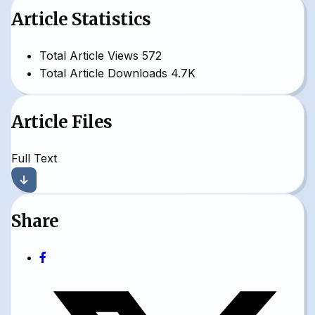
Article Statistics
Total Article Views
572
Total Article Downloads
4.7K
Article Files
Full Text
Share