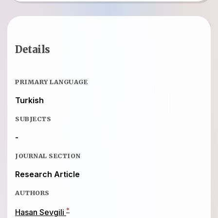
Details
PRIMARY LANGUAGE
Turkish
SUBJECTS
-
JOURNAL SECTION
Research Article
AUTHORS
*
Hasan Sevgili