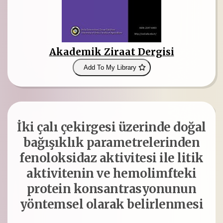
Akademik Ziraat Dergisi
Add To My Library
İki çalı çekirgesi üzerinde doğal
bağışıklık parametrelerinden
fenoloksidaz aktivitesi ile litik
aktivitenin ve hemolimfteki
protein konsantrasyonunun
yöntemsel olarak belirlenmesi