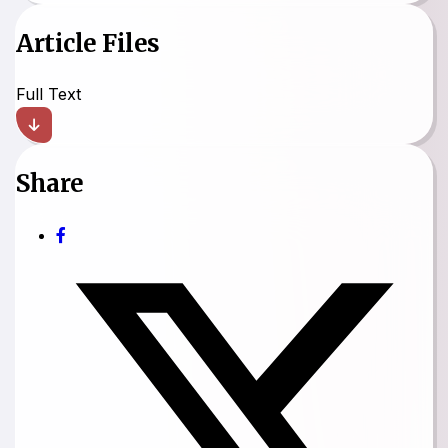
Article Files
Full Text
Share