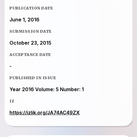
PUBLICATION DATE
June 1, 2016
SUBMISSION DATE
October 23, 2015
ACCEPTANCE DATE
-
PUBLISHED IN ISSUE
Year 2016 Volume: 5 Number: 1
IZ
https://izlik.org/JA74AC49ZX