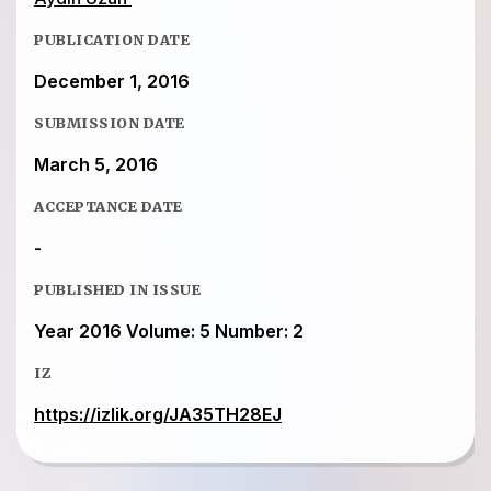
PUBLICATION DATE
December 1, 2016
SUBMISSION DATE
March 5, 2016
ACCEPTANCE DATE
-
PUBLISHED IN ISSUE
Year 2016 Volume: 5 Number: 2
IZ
https://izlik.org/JA35TH28EJ