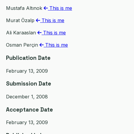
Mustafa Altınok
This is me
Murat Özalp
This is me
Ali Karaaslan
This is me
Osman Perçin
This is me
Publication Date
February 13, 2009
Submission Date
December 1, 2008
Acceptance Date
February 13, 2009