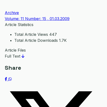
Archive
Volume: 11 Number: 15 , 01.03.2009
Article Statistics
Total Article Views
447
Total Article Downloads
1.7K
Article Files
Full Text
Share