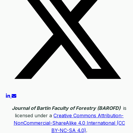
Journal of Bartin Faculty of Forestry (BAROFD)
is
licensed under a
Creative Commons Attribution-
NonCommercial-ShareAlike 4.0 International (CC
BY-NC-SA 4.0)
.