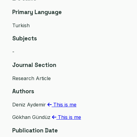
Primary Language
Turkish
Subjects
-
Journal Section
Research Article
Authors
Deniz Aydemir
This is me
Gökhan Gündüz
This is me
Publication Date