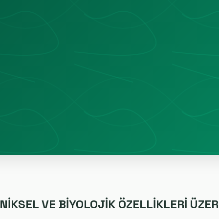
NİKSEL VE BİYOLOJİK ÖZELLİKLERİ ÜZER