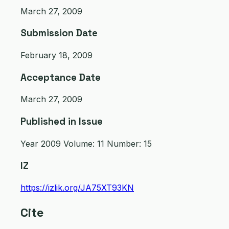
March 27, 2009
Submission Date
February 18, 2009
Acceptance Date
March 27, 2009
Published in Issue
Year 2009 Volume: 11 Number: 15
IZ
https://izlik.org/JA75XT93KN
Cite