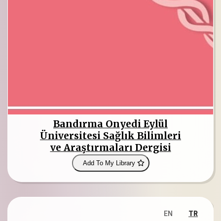
Bandırma Onyedi Eylül
Üniversitesi Sağlık Bilimleri
ve Araştırmaları Dergisi
Add To My Library
EN
TR