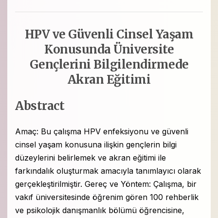
HPV ve Güvenli Cinsel Yaşam
Konusunda Üniversite
Gençlerini Bilgilendirmede
Akran Eğitimi
Abstract
Amaç: Bu çalışma HPV enfeksiyonu ve güvenli
cinsel yaşam konusuna ilişkin gençlerin bilgi
düzeylerini belirlemek ve akran eğitimi ile
farkındalık oluşturmak amacıyla tanımlayıcı olarak
gerçekleştirilmiştir. Gereç ve Yöntem: Çalışma, bir
vakıf üniversitesinde öğrenim gören 100 rehberlik
ve psikolojik danışmanlık bölümü öğrencisine,