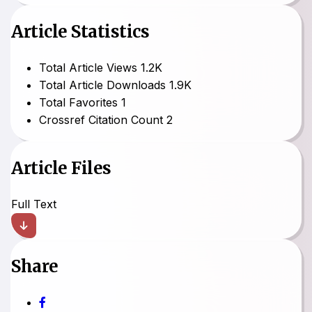
Article Statistics
Total Article Views
1.2K
Total Article Downloads
1.9K
Total Favorites
1
Crossref Citation Count
2
Article Files
Full Text
Share