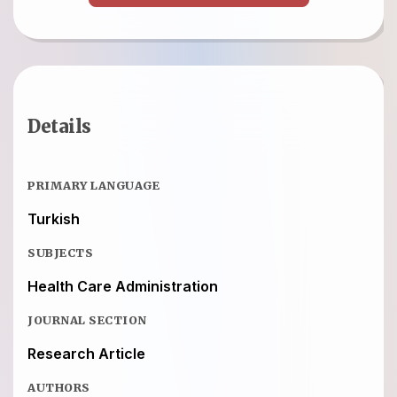
Details
PRIMARY LANGUAGE
Turkish
SUBJECTS
Health Care Administration
JOURNAL SECTION
Research Article
AUTHORS