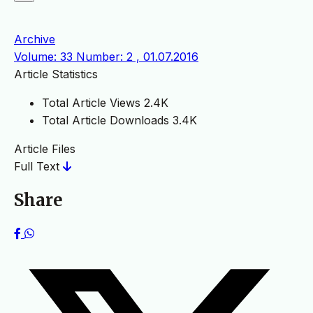
Archive
Volume: 33 Number: 2 , 01.07.2016
Article Statistics
Total Article Views
2.4K
Total Article Downloads
3.4K
Article Files
Full Text
Share