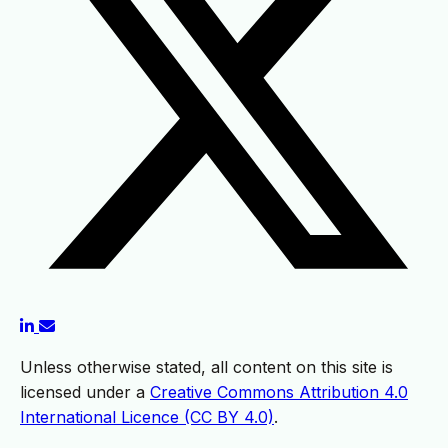
Unless otherwise stated, all content on this site is
licensed under a
Creative Commons Attribution 4.0
International Licence (CC BY 4.0)
.