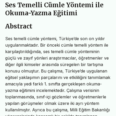
Ses Temelli Cümle Yöntemi ile
Okuma-Yazma Eğitimi
Abstract
Ses temelli cümle yöntemi, Türkiye’de son on yıldır
uygulanmaktadır. Bir önceki cümle temelli yöntem ile
karşılaştırıldığında, ses temelli cümle yönteminin
güçlü ve zayıf yönleri araştırmacılar, öğretmenler ve
diğer ilgili kimseler arasında süregelen bir tartışma
konusu olmuştur. Bu çalışma, Türkiye’de uygulanan
eğitsel yaklaşımın parçalarını ve etkililiğini tanımlamak
amacıyla yedi farklı 1. sınıfta gerçekleşen okuma-
yazma eğitimini incelemektedir. Çalışma verisinin
toplanmasında, sınıf-içi gözlemler ve öğretmenlerle
yapılan görüşmeler olmak üzere iki ayrı yöntem
kullanılmıştır. Ayrıca bu çalışma, Milli Eğitim Bakanlığı