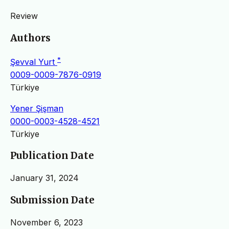
Review
Authors
*
Şevval Yurt
0009-0009-7876-0919
Türkiye
Yener Şişman
0000-0003-4528-4521
Türkiye
Publication Date
January 31, 2024
Submission Date
November 6, 2023