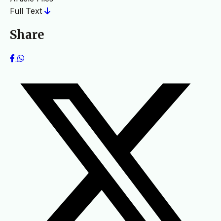
Full Text
Share