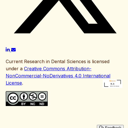
Current Research in Dental Sciences is licensed
under a
Creative Commons Attribution-
NonCommercial-NoDerivatives 4.0 International
License
.
Feedback