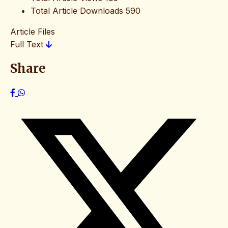
Total Article Downloads
590
Article Files
Full Text
Share