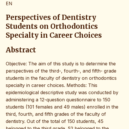
EN
Perspectives of Dentistry
Students on Orthodontics
Specialty in Career Choices
Abstract
Objective: The aim of this study is to determine the
perspectives of the third-, fourth-, and fifth- grade
students in the faculty of dentistry on orthodontics
specialty in career choices. Methods: This
epidemiological descriptive study was conducted by
administering a 12-question questionnaire to 150
students (101 females and 49 males) enrolled in the
third, fourth, and fifth grades of the faculty of
dentistry. Out of the total of 150 students, 45
belonged to the third grade, 52 belonged to the