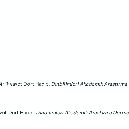
 Bir Rivayet Dört Hadis.
Dinbilimleri Akademik Araştırma
vayet Dört Hadis.
Dinbilimleri Akademik Araştırma Dergis