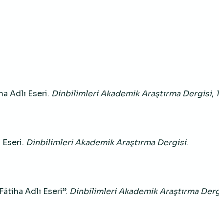
iha Adlı Eseri.
Dinbilimleri Akademik Araştırma Dergisi
,
ı Eseri.
Dinbilimleri Akademik Araştırma Dergisi
.
Fâtiha Adlı Eseri”.
Dinbilimleri Akademik Araştırma Derg