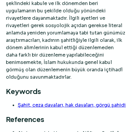
şeklindeki kabule ve ilk dönemden beri
uygulamanın bu şekilde olduğu yönündeki
rivayetlere dayanmaktadır. İlgili ayetleri ve
rivayetleri gerek sosyolojik açıdan gerekse literal
anlamda yeniden yorumlamaya tabi tutan günümüz
araştırmacıları, kadının şahitliğiyle ilgili olarak, ilk
dönem alimlerinin kabul ettiği düzenlemeden
daha farklı bir düzenleme yapılabileceğini
benimsemekte, İslam hukukunda genel kabul
görmüş olan düzenlemenin büyük oranda içtihadî
olduğunu savunmaktadırlar.
Keywords
Şahit, ceza davaları, hak davaları, görgü şahidi
References