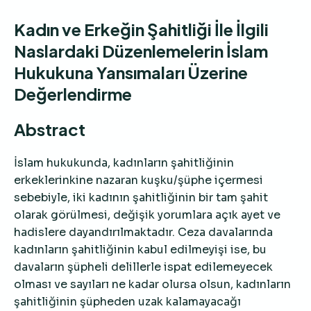
Kadın ve Erkeğin Şahitliği İle İlgili
Naslardaki Düzenlemelerin İslam
Hukukuna Yansımaları Üzerine
Değerlendirme
Abstract
İslam hukukunda, kadınların şahitliğinin
erkeklerinkine nazaran kuşku/şüphe içermesi
sebebiyle, iki kadının şahitliğinin bir tam şahit
olarak görülmesi, değişik yorumlara açık ayet ve
hadislere dayandırılmaktadır. Ceza davalarında
kadınların şahitliğinin kabul edilmeyişi ise, bu
davaların şüpheli delillerle ispat edilemeyecek
olması ve sayıları ne kadar olursa olsun, kadınların
şahitliğinin şüpheden uzak kalamayacağı