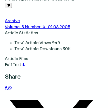
Archive
Volume: 5 Number: 4 , 01.08.2005
Article Statistics
Total Article Views
949
Total Article Downloads
30K
Article Files
Full Text
Share