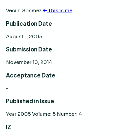
Vecihi Sönmez
This is me
Publication Date
August 1, 2005
Submission Date
November 10, 2014
Acceptance Date
-
Published in Issue
Year 2005 Volume: 5 Number: 4
IZ