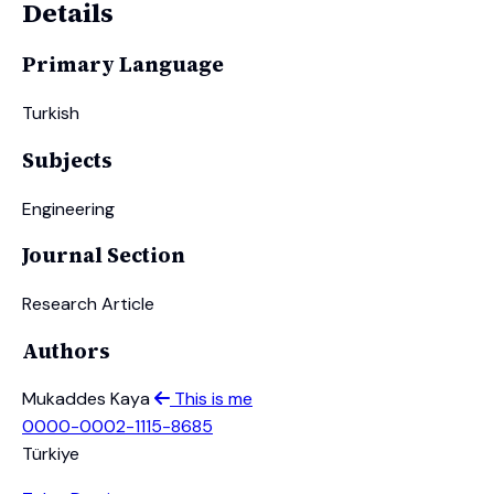
Details
Primary Language
Turkish
Subjects
Engineering
Journal Section
Research Article
Authors
Mukaddes Kaya
This is me
0000-0002-1115-8685
Türkiye