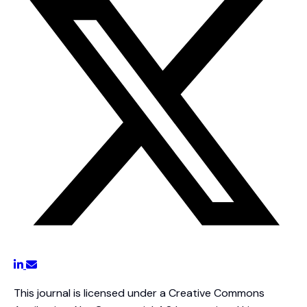
This journal is licensed under a Creative Commons