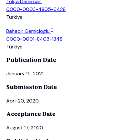
Tolga Demircan
0000-0003-4805-6428
Türkiye
*
Bahadır Gemicioğlu
0000-0001-8403-1848
Türkiye
Publication Date
January 15, 2021
Submission Date
April 20, 2020
Acceptance Date
August 17, 2020