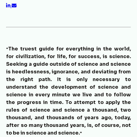
The truest guide for everything in the world,
"
for civilization, for life, for success, is science.
Seeking a guide outside of science and science
is heedlessness, ignorance, and deviating from
the right path. It is only necessary to
understand the development of science and
science in every minute we live and to follow
the progress in time. To attempt to apply the
rules of science and science a thousand, two
thousand, and thousands of years ago, today,
after so many thousand years, is, of course, not
to be in science and science.
"