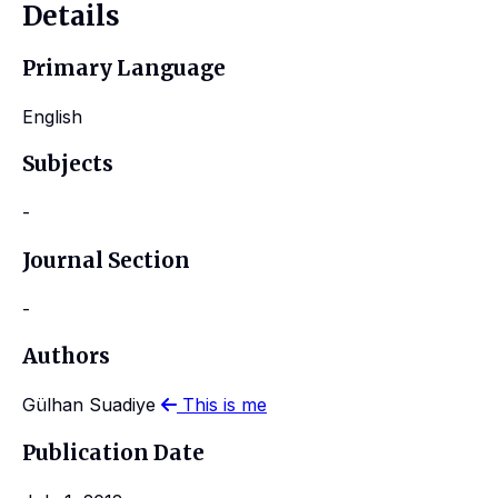
Details
Primary Language
English
Subjects
-
Journal Section
-
Authors
Gülhan Suadiye
This is me
Publication Date