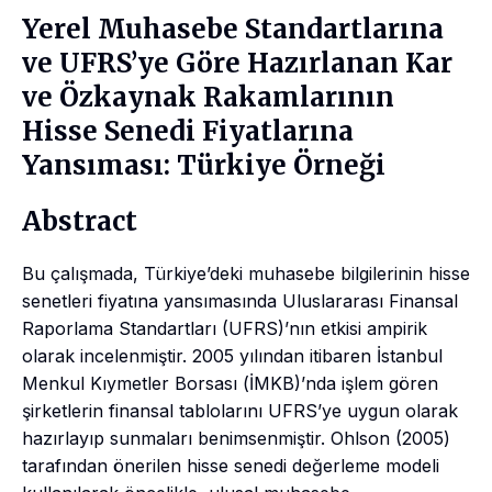
Yerel Muhasebe Standartlarına
ve UFRS’ye Göre Hazırlanan Kar
ve Özkaynak Rakamlarının
Hisse Senedi Fiyatlarına
Yansıması: Türkiye Örneği
Abstract
Bu çalışmada, Türkiye’deki muhasebe bilgilerinin hisse
senetleri fiyatına yansımasında Uluslararası Finansal
Raporlama Standartları (UFRS)’nın etkisi ampirik
olarak incelenmiştir. 2005 yılından itibaren İstanbul
Menkul Kıymetler Borsası (İMKB)’nda işlem gören
şirketlerin finansal tablolarını UFRS’ye uygun olarak
hazırlayıp sunmaları benimsenmiştir. Ohlson (2005)
tarafından önerilen hisse senedi değerleme modeli