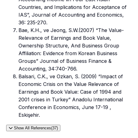
Countries, and Implications for Acceptance of
IAS”, Journal of Accounting and Economics,
36: 235-270.
Bae, K.H., ve Jeong, S.W.(2007) “The Value-
Relevance of Earnings and Book Value,
Ownership Structure, And Business Group
Affiliation: Evidence from Korean Business
Groups” Journal of Business Finance &
Accounting, 34:740-766.
Balsari, C.K., ve Ozkan, S. (2009) “Impact of
Economic Crisis on the Value Relevance of
Earnings and Book Value: Case of 1994 and
2001 crises in Turkey” Anadolu International
Conference in Economics, June 17-19 ,
Eskişehir.
Show All References(37)