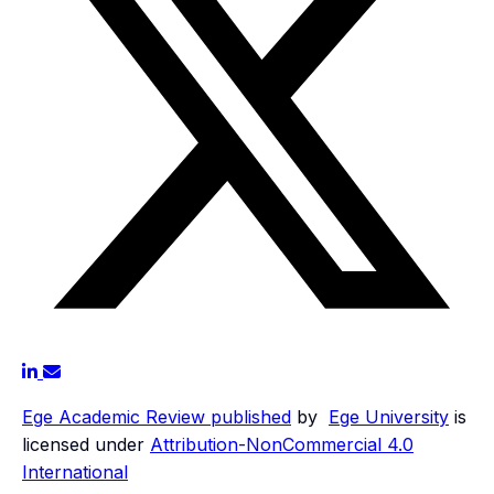
Ege Academic Review
published
by
Ege University
is
licensed under
Attribution-NonCommercial 4.0
International