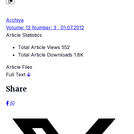
Archive
Volume: 12 Number: 3 , 01.07.2012
Article Statistics
Total Article Views
552
Total Article Downloads
1.8K
Article Files
Full Text
Share