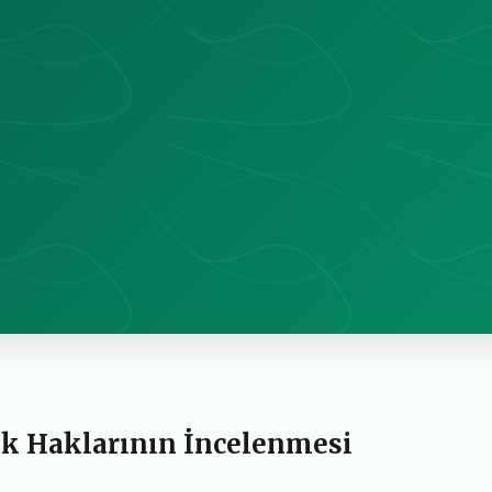
uk Haklarının İncelenmesi