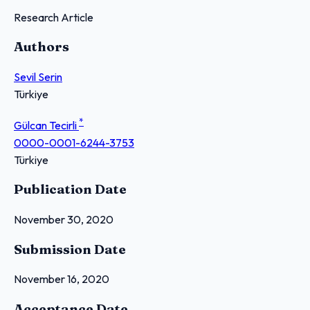
Research Article
Authors
Sevil Serin
Türkiye
*
Gülcan Tecirli
0000-0001-6244-3753
Türkiye
Publication Date
November 30, 2020
Submission Date
November 16, 2020
Acceptance Date