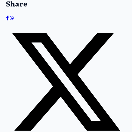
Share