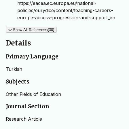
https://eacea.ec.europa.eu/national-
policies/eurydice/content/teaching-careers-
europe-access-progression-and-support_en
Show All References(30)
Details
Primary Language
Turkish
Subjects
Other Fields of Education
Journal Section
Research Article