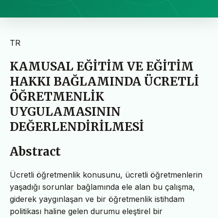
TR
KAMUSAL EĞİTİM VE EĞİTİM
HAKKI BAĞLAMINDA ÜCRETLİ
ÖĞRETMENLİK
UYGULAMASININ
DEĞERLENDİRİLMESİ
Abstract
Ücretli öğretmenlik konusunu, ücretli öğretmenlerin
yaşadığı sorunlar bağlamında ele alan bu çalışma,
giderek yaygınlaşan ve bir öğretmenlik istihdam
politikası haline gelen durumu eleştirel bir