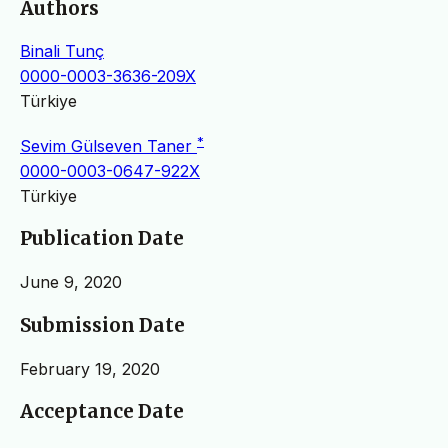
Authors
Binali Tunç
0000-0003-3636-209X
Türkiye
*
Sevim Gülseven Taner
0000-0003-0647-922X
Türkiye
Publication Date
June 9, 2020
Submission Date
February 19, 2020
Acceptance Date