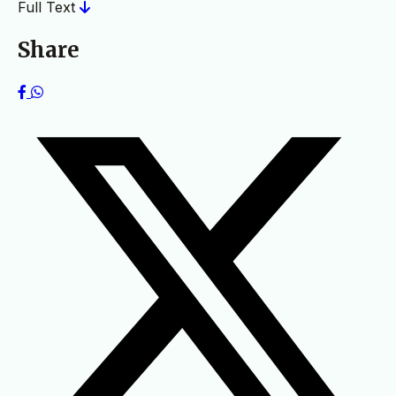
Full Text
Share