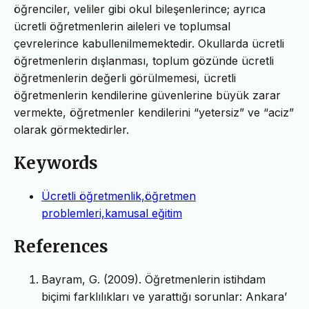
öğrenciler, veliler gibi okul bileşenlerince; ayrıca
ücretli öğretmenlerin aileleri ve toplumsal
çevrelerince kabullenilmemektedir. Okullarda ücretli
öğretmenlerin dışlanması, toplum gözünde ücretli
öğretmenlerin değerli görülmemesi, ücretli
öğretmenlerin kendilerine güvenlerine büyük zarar
vermekte, öğretmenler kendilerini “yetersiz” ve “aciz”
olarak görmektedirler.
Keywords
Ücretli öğretmenlik,öğretmen
problemleri,kamusal eğitim
References
Bayram, G. (2009). Öğretmenlerin istihdam
biçimi farklılıkları ve yarattığı sorunlar: Ankara’