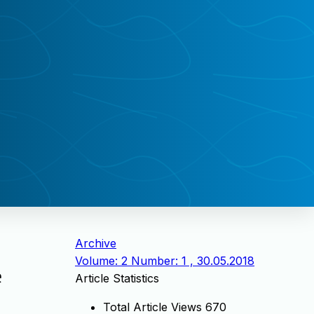
Archive
Volume: 2 Number: 1 , 30.05.2018
e
Article Statistics
Total Article Views
670