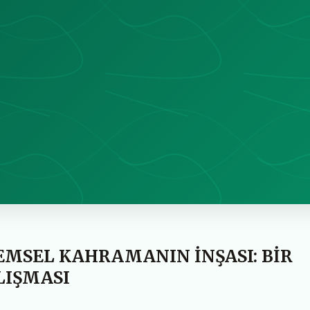
MSEL KAHRAMANIN İNŞASI: BİR
LIŞMASI