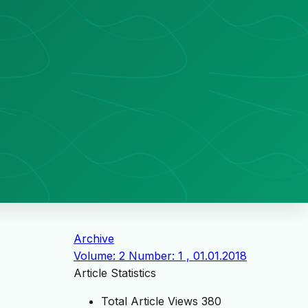
Archive
Volume: 2 Number: 1 , 01.01.2018
Article Statistics
Total Article Views
380