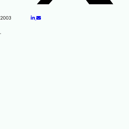
 2003
.