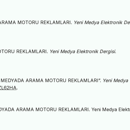
YADA ARAMA MOTORU REKLAMLARI.
Yeni Medya Elektronik Der
MOTORU REKLAMLARI.
Yeni Medya Elektronik Dergisi
.
SOSYAL MEDYADA ARAMA MOTORU REKLAMLARI”.
Yeni Medya
92ZL62HA
.
 MEDYADA ARAMA MOTORU REKLAMLARI. Yeni Medya Elekt