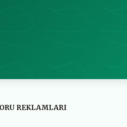
ORU REKLAMLARI