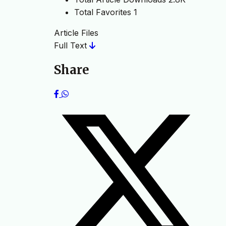
Total Favorites
1
Article Files
Full Text
Share