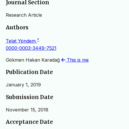
Journal Section
Research Article
Authors
*
Telat Yöndem
0000-0003-3449-7521
Gökmen Hakan Karadağ
This is me
Publication Date
January 1, 2019
Submission Date
November 15, 2018
Acceptance Date