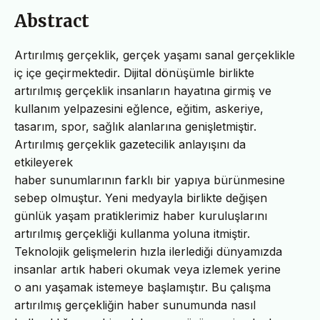
Abstract
Artırılmış gerçeklik, gerçek yaşamı sanal gerçeklikle
iç içe geçirmektedir. Dijital dönüşümle birlikte
artırılmış gerçeklik insanların hayatına girmiş ve
kullanım yelpazesini eğlence, eğitim, askeriye,
tasarım, spor, sağlık alanlarına genişletmiştir.
Artırılmış gerçeklik gazetecilik anlayışını da
etkileyerek
haber sunumlarının farklı bir yapıya bürünmesine
sebep olmuştur. Yeni medyayla birlikte değişen
günlük yaşam pratiklerimiz haber kuruluşlarını
artırılmış gerçekliği kullanma yoluna itmiştir.
Teknolojik gelişmelerin hızla ilerlediği dünyamızda
insanlar artık haberi okumak veya izlemek yerine
o anı yaşamak istemeye başlamıştır. Bu çalışma
artırılmış gerçekliğin haber sunumunda nasıl