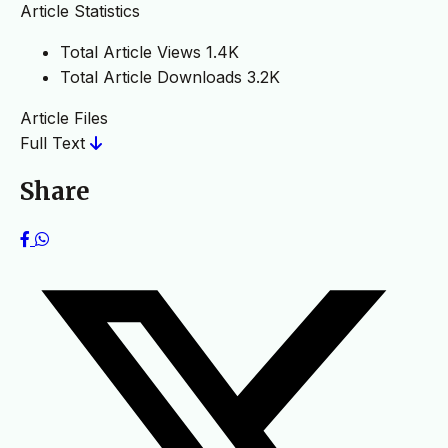
Article Statistics
Total Article Views
1.4K
Total Article Downloads
3.2K
Article Files
Full Text
Share