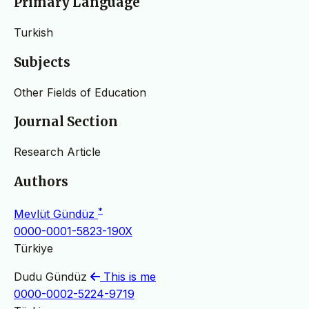
Primary Language
Turkish
Subjects
Other Fields of Education
Journal Section
Research Article
Authors
*
Mevlüt Gündüz
0000-0001-5823-190X
Türkiye
Dudu Gündüz
This is me
0000-0002-5224-9719