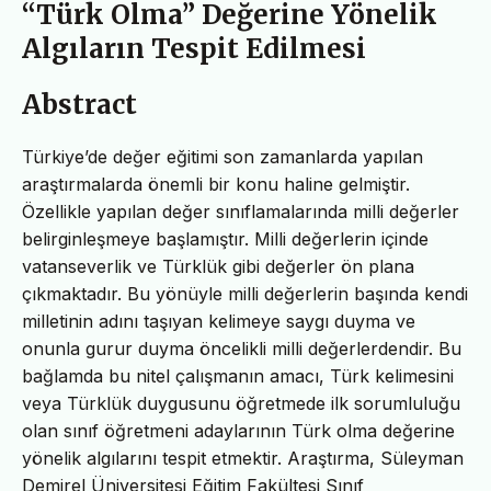
“Türk Olma” Değerine Yönelik
Algıların Tespit Edilmesi
Abstract
Türkiye’de değer eğitimi son zamanlarda yapılan
araştırmalarda önemli bir konu haline gelmiştir.
Özellikle yapılan değer sınıflamalarında milli değerler
belirginleşmeye başlamıştır. Milli değerlerin içinde
vatanseverlik ve Türklük gibi değerler ön plana
çıkmaktadır. Bu yönüyle milli değerlerin başında kendi
milletinin adını taşıyan kelimeye saygı duyma ve
onunla gurur duyma öncelikli milli değerlerdendir. Bu
bağlamda bu nitel çalışmanın amacı, Türk kelimesini
veya Türklük duygusunu öğretmede ilk sorumluluğu
olan sınıf öğretmeni adaylarının Türk olma değerine
yönelik algılarını tespit etmektir. Araştırma, Süleyman
Demirel Üniversitesi Eğitim Fakültesi Sınıf