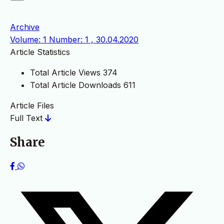
Archive
Volume: 1 Number: 1 , 30.04.2020
Article Statistics
Total Article Views
374
Total Article Downloads
611
Article Files
Full Text
Share