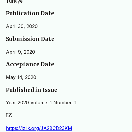
Türkiye
Publication Date
April 30, 2020
Submission Date
April 9, 2020
Acceptance Date
May 14, 2020
Published in Issue
Year 2020 Volume: 1 Number: 1
IZ
https://izlik.org/JA28CD23KM