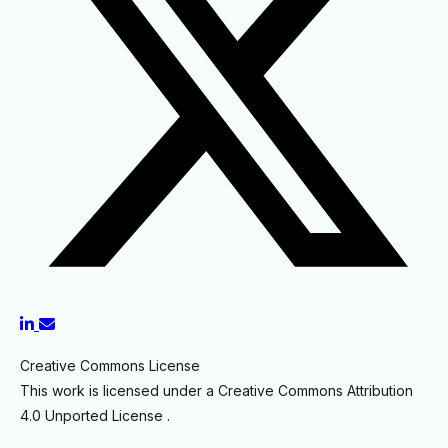
Creative Commons License
This work is licensed under a Creative Commons Attribution
4.0 Unported License .