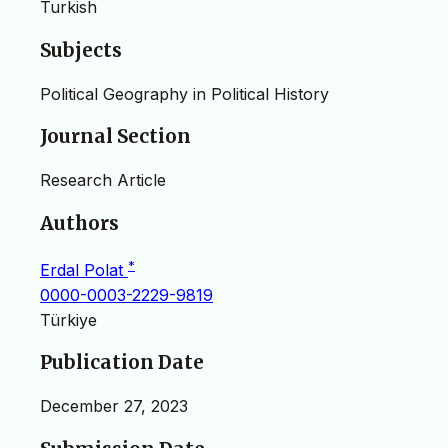
Turkish
Subjects
Political Geography in Political History
Journal Section
Research Article
Authors
*
Erdal Polat
0000-0003-2229-9819
Türkiye
Publication Date
December 27, 2023