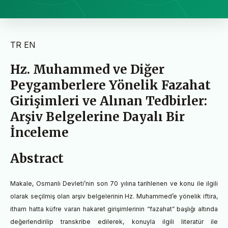
TR
EN
Hz. Muhammed ve Diğer
Peygamberlere Yönelik Fazahat
Girişimleri ve Alınan Tedbirler:
Arşiv Belgelerine Dayalı Bir
İnceleme
Abstract
Makale, Osmanlı Devleti’nin son 70 yılına tarihlenen ve konu ile ilgili
olarak seçilmiş olan arşiv belgelerinin Hz. Muhammed’e yönelik iftira,
itham hatta küfre varan hakaret girişimlerinin “fazahat” başlığı altında
değerlendirilip transkribe edilerek, konuyla ilgili literatür ile