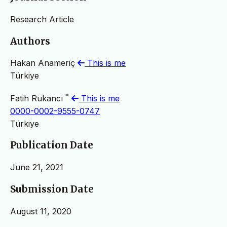
Research Article
Authors
Hakan Anameriç
This is me
Türkiye
*
Fatih Rukancı
This is me
0000-0002-9555-0747
Türkiye
Publication Date
June 21, 2021
Submission Date
August 11, 2020