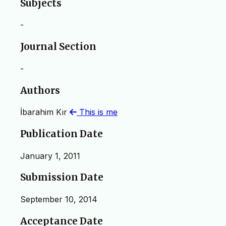
Subjects
-
Journal Section
-
Authors
İbarahim Kır
This is me
Publication Date
January 1, 2011
Submission Date
September 10, 2014
Acceptance Date