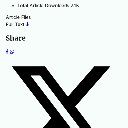
Total Article Downloads
2.1K
Article Files
Full Text
Share