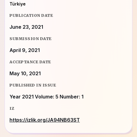
Türkiye
PUBLICATION DATE
June 23, 2021
SUBMISSION DATE
April 9, 2021
ACCEPTANCE DATE
May 10, 2021
PUBLISHED IN ISSUE
Year 2021 Volume: 5 Number: 1
IZ
https://izlik.org/JA94NB63ST