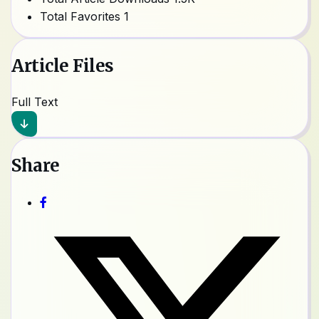
Total Favorites
1
Article Files
Full Text
Share