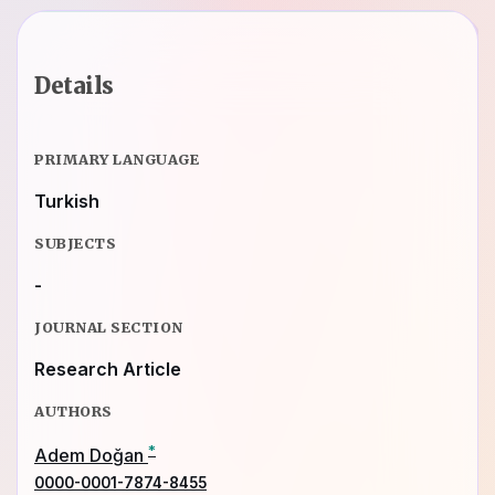
Details
PRIMARY LANGUAGE
Turkish
SUBJECTS
-
JOURNAL SECTION
Research Article
AUTHORS
*
Adem Doğan
0000-0001-7874-8455