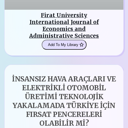
Firat University
International Journal of
Economics and
Administrative Sciences
Add To My Library
İNSANSIZ HAVA ARAÇLARI VE
ELEKTRİKLİ OTOMOBİL
ÜRETİMİ TEKNOLOJİK
YAKALAMADA TÜRKİYE İÇİN
FIRSAT PENCERELERİ
OLABİLİR Mİ?