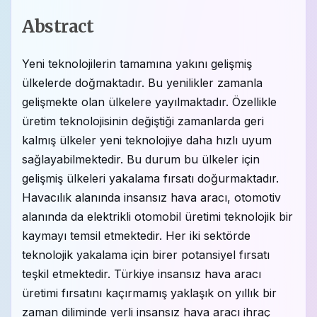
Abstract
Yeni teknolojilerin tamamına yakını gelişmiş
ülkelerde doğmaktadır. Bu yenilikler zamanla
gelişmekte olan ülkelere yayılmaktadır. Özellikle
üretim teknolojisinin değiştiği zamanlarda geri
kalmış ülkeler yeni teknolojiye daha hızlı uyum
sağlayabilmektedir. Bu durum bu ülkeler için
gelişmiş ülkeleri yakalama fırsatı doğurmaktadır.
Havacılık alanında insansız hava aracı, otomotiv
alanında da elektrikli otomobil üretimi teknolojik bir
kaymayı temsil etmektedir. Her iki sektörde
teknolojik yakalama için birer potansiyel fırsatı
teşkil etmektedir. Türkiye insansız hava aracı
üretimi fırsatını kaçırmamış yaklaşık on yıllık bir
zaman diliminde yerli insansız hava aracı ihraç