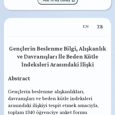
Add To My Library
EN
TR
Gençlerin Beslenme Bilgi, Alışkanlık
ve Davranışları İle Beden Kütle
İndeksleri Arasındaki İlişki
Abstract
Gençlerin beslenme alışkanlıkları,
davranışları ve beden kütle indeksleri
arasındaki ilişkiyi tespit etmek amacıyla,
toplam 1340 öğrenciye anket formu