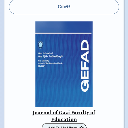
Cite
Journal of Gazi Faculty of
Education