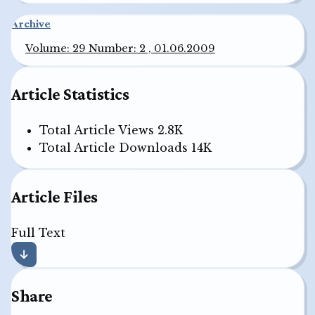
Archive
Volume: 29 Number: 2 , 01.06.2009
Article Statistics
Total Article Views
2.8K
Total Article Downloads
14K
Article Files
Full Text
Share