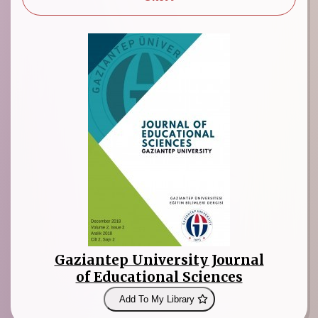
Gaziantep University Journal
of Educational Sciences
Add To My Library