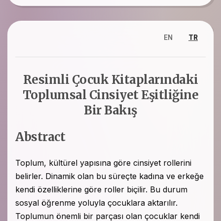
EN
TR
Resimli Çocuk Kitaplarındaki
Toplumsal Cinsiyet Eşitliğine
Bir Bakış
Abstract
Toplum, kültürel yapısına göre cinsiyet rollerini
belirler. Dinamik olan bu süreçte kadına ve erkeğe
kendi özelliklerine göre roller biçilir. Bu durum
sosyal öğrenme yoluyla çocuklara aktarılır.
Toplumun önemli bir parçası olan çocuklar kendi