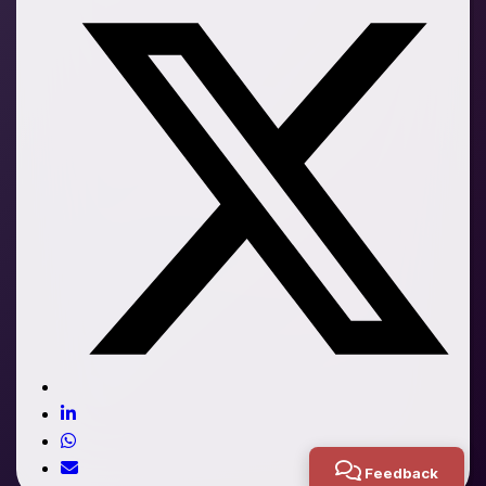
Feedback