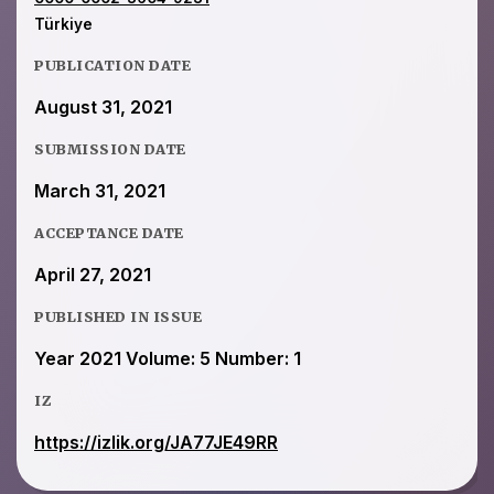
Türkiye
PUBLICATION DATE
August 31, 2021
SUBMISSION DATE
March 31, 2021
ACCEPTANCE DATE
April 27, 2021
PUBLISHED IN ISSUE
Year 2021 Volume: 5 Number: 1
IZ
https://izlik.org/JA77JE49RR