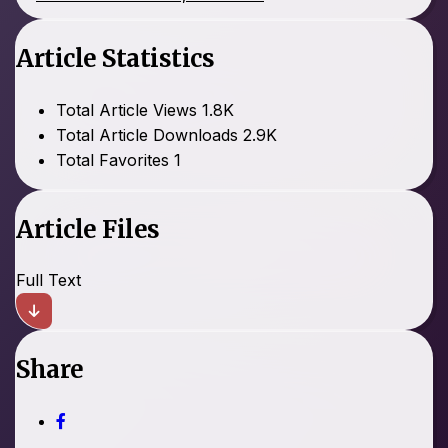
Article Statistics
Total Article Views
1.8K
Total Article Downloads
2.9K
Total Favorites
1
Article Files
Full Text
Share