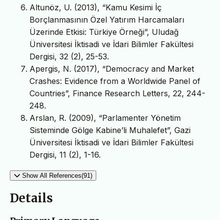
Altunöz, U. (2013), “Kamu Kesimi İç
Borçlanmasının Özel Yatırım Harcamaları
Üzerinde Etkisi: Türkiye Örneği”, Uludağ
Üniversitesi İktisadi ve İdari Bilimler Fakültesi
Dergisi, 32 (2), 25-53.
Apergis, N. (2017), “Democracy and Market
Crashes: Evidence from a Worldwide Panel of
Countries”, Finance Research Letters, 22, 244-
248.
Arslan, R. (2009), “Parlamenter Yönetim
Sisteminde Gölge Kabine’li Muhalefet”, Gazi
Üniversitesi İktisadi ve İdari Bilimler Fakültesi
Dergisi, 11 (2), 1-16.
Show All References(91)
Details