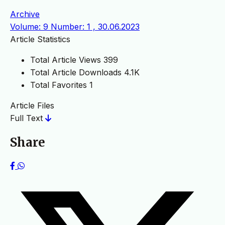
Archive
Volume: 9 Number: 1 , 30.06.2023
Article Statistics
Total Article Views
399
Total Article Downloads
4.1K
Total Favorites
1
Article Files
Full Text
Share