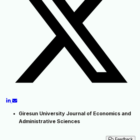
Giresun University Journal of Economics and
Administrative Sciences
Feedback