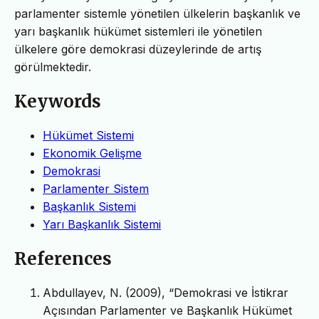
parlamenter sistemle yönetilen ülkelerin başkanlık ve
yarı başkanlık hükümet sistemleri ile yönetilen
ülkelere göre demokrasi düzeylerinde de artış
görülmektedir.
Keywords
Hükümet Sistemi
Ekonomik Gelişme
Demokrasi
Parlamenter Sistem
Başkanlık Sistemi
Yarı Başkanlık Sistemi
References
Abdullayev, N. (2009), “Demokrasi ve İstikrar
Açısından Parlamenter ve Başkanlık Hükümet