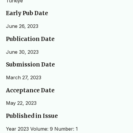
Türkiye
Early Pub Date
June 26, 2023
Publication Date
June 30, 2023
Submission Date
March 27, 2023
Acceptance Date
May 22, 2023
Published in Issue
Year 2023 Volume: 9 Number: 1