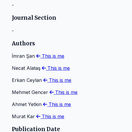
-
Journal Section
-
Authors
İmran Şan
This is me
Necat Alataş
This is me
Erkan Ceylan
This is me
Mehmet Gencer
This is me
Ahmet Yetkin
This is me
Murat Kar
This is me
Publication Date