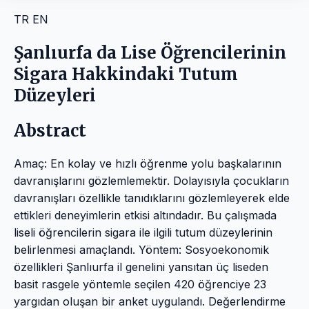
TR
EN
Şanlıurfa da Lise Öğrencilerinin
Sigara Hakkindaki Tutum
Düzeyleri
Abstract
Amaç: En kolay ve hızlı öğrenme yolu başkalarının
davranışlarını gözlemlemektir. Dolayısıyla çocukların
davranışları özellikle tanıdıklarını gözlemleyerek elde
ettikleri deneyimlerin etkisi altındadır. Bu çalışmada
liseli öğrencilerin sigara ile ilgili tutum düzeylerinin
belirlenmesi amaçlandı. Yöntem: Sosyoekonomik
özellikleri Şanlıurfa il genelini yansıtan üç liseden
basit rasgele yöntemle seçilen 420 öğrenciye 23
yargıdan oluşan bir anket uygulandı. Değerlendirme