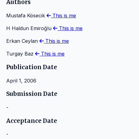
Authors
Mustafa Kösecik
This is me
H Haldun Emiroğlu
This is me
Erkan Ceylan
This is me
Turgay Baz
This is me
Publication Date
April 1, 2006
Submission Date
-
Acceptance Date
-