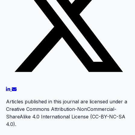
Articles published in this journal are licensed under a
Creative Commons Attribution-NonCommercial-
ShareAlike 4.0 International License (CC-BY-NC-SA
4.0).