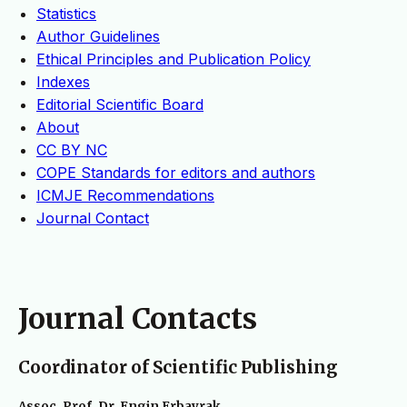
Statistics
Author Guidelines
Ethical Principles and Publication Policy
Indexes
Editorial Scientific Board
About
CC BY NC
COPE Standards for editors and authors
ICMJE Recommendations
Journal Contact
Journal Contacts
Coordinator of Scientific Publishing
Assoc. Prof. Dr. Engin Erbayrak