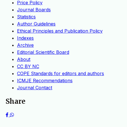
Price Policy
Journal Boards
Statistics
Author Guidelines
Ethical Principles and Publication Policy
Indexes
Archive
Editorial Scientific Board
About
CC BY NC
COPE Standards for editors and authors
ICMJE Recommendations
Journal Contact
Share