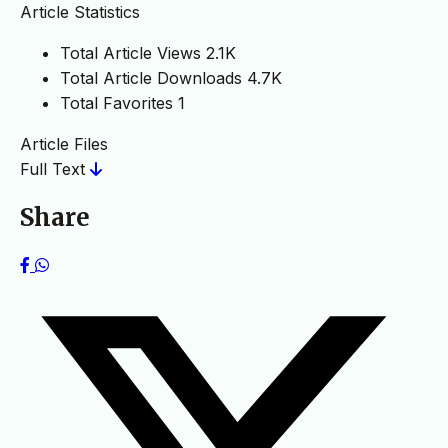
Article Statistics
Total Article Views
2.1K
Total Article Downloads
4.7K
Total Favorites
1
Article Files
Full Text
Share