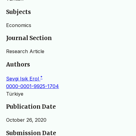
Subjects
Economics
Journal Section
Research Article
Authors
*
Sevgi Işık Erol
0000-0001-9925-1704
Türkiye
Publication Date
October 26, 2020
Submission Date