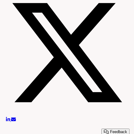
Feedback