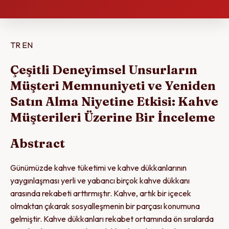
TR
EN
Çeşitli Deneyimsel Unsurların
Müşteri Memnuniyeti ve Yeniden
Satın Alma Niyetine Etkisi: Kahve
Müşterileri Üzerine Bir İnceleme
Abstract
Günümüzde kahve tüketimi ve kahve dükkanlarının
yaygınlaşması yerli ve yabancı birçok kahve dükkanı
arasında rekabeti arttırmıştır. Kahve, artık bir içecek
olmaktan çıkarak sosyalleşmenin bir parçası konumuna
gelmiştir. Kahve dükkanları rekabet ortamında ön sıralarda