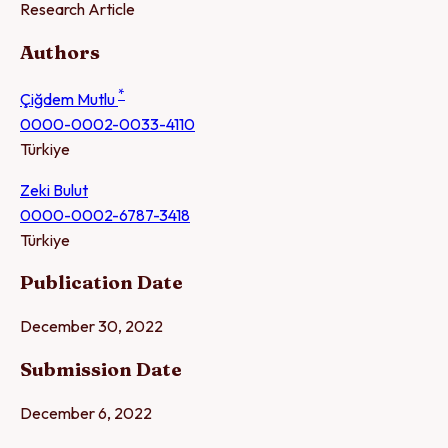
Research Article
Authors
*
Çiğdem Mutlu
0000-0002-0033-4110
Türkiye
Zeki Bulut
0000-0002-6787-3418
Türkiye
Publication Date
December 30, 2022
Submission Date
December 6, 2022