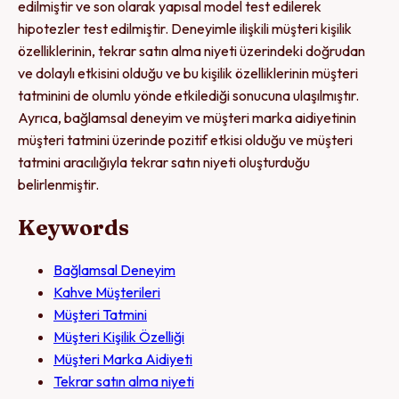
edilmiştir ve son olarak yapısal model test edilerek
hipotezler test edilmiştir. Deneyimle ilişkili müşteri kişilik
özelliklerinin, tekrar satın alma niyeti üzerindeki doğrudan
ve dolaylı etkisini olduğu ve bu kişilik özelliklerinin müşteri
tatminini de olumlu yönde etkilediği sonucuna ulaşılmıştır.
Ayrıca, bağlamsal deneyim ve müşteri marka aidiyetinin
müşteri tatmini üzerinde pozitif etkisi olduğu ve müşteri
tatmini aracılığıyla tekrar satın niyeti oluşturduğu
belirlenmiştir.
Keywords
Bağlamsal Deneyim
Kahve Müşterileri
Müşteri Tatmini
Müşteri Kişilik Özelliği
Müşteri Marka Aidiyeti
Tekrar satın alma niyeti