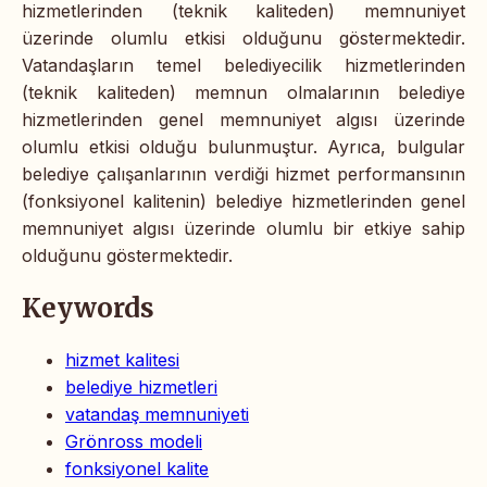
hizmetlerinden (teknik kaliteden) memnuniyet
üzerinde olumlu etkisi olduğunu göstermektedir.
Vatandaşların temel belediyecilik hizmetlerinden
(teknik kaliteden) memnun olmalarının belediye
hizmetlerinden genel memnuniyet algısı üzerinde
olumlu etkisi olduğu bulunmuştur. Ayrıca, bulgular
belediye çalışanlarının verdiği hizmet performansının
(fonksiyonel kalitenin) belediye hizmetlerinden genel
memnuniyet algısı üzerinde olumlu bir etkiye sahip
olduğunu göstermektedir.
Keywords
hizmet kalitesi
belediye hizmetleri
vatandaş memnuniyeti
Grönross modeli
fonksiyonel kalite