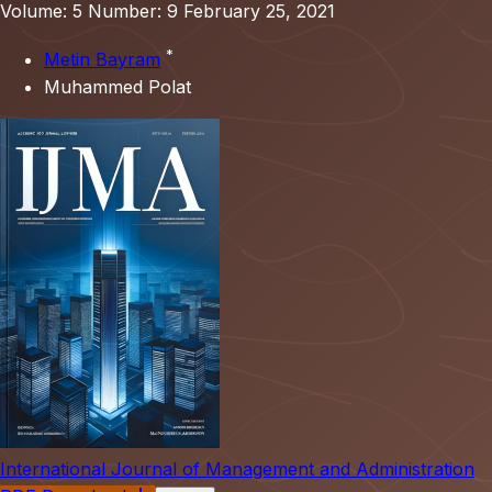
Volume: 5
Number: 9
February 25, 2021
*
Metin Bayram
Muhammed Polat
International Journal of Management and Administration