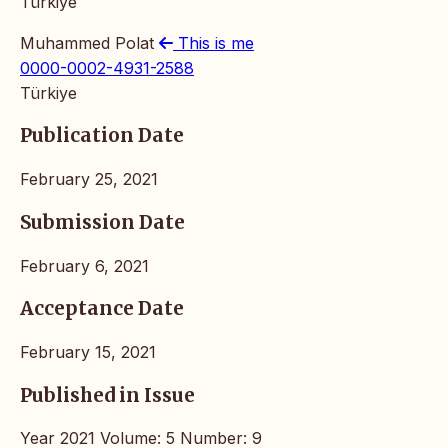
Türkiye
Muhammed Polat
This is me
0000-0002-4931-2588
Türkiye
Publication Date
February 25, 2021
Submission Date
February 6, 2021
Acceptance Date
February 15, 2021
Published in Issue
Year 2021 Volume: 5 Number: 9