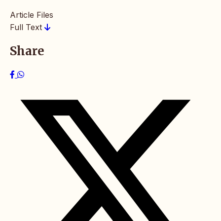
Article Files
Full Text
Share