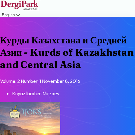
English
Login
Курды Казахстана и Средней
Азии - Kurds of Kazakhstan
and Central Asia
Volume: 2
Number: 1
November 8, 2016
Knyaz İbrahim Mirzoev