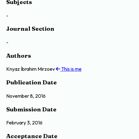
Subjects
-
Journal Section
-
Authors
Knyaz İbrahim Mirzoev
This is me
Publication Date
November 8, 2016
Submission Date
February 3, 2016
Acceptance Date