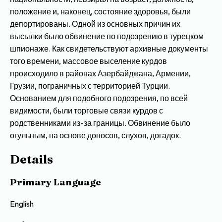
положение и, наконец, состояние здоровья, были
депортированы. Одной из основных причин их
высылки было обвинение по подозрению в турецком
шпионаже. Как свидетельствуют архивные документы
того времени, массовое выселение курдов
происходило в районах Азербайджана, Армении,
Грузии, пограничных с территорией Турции.
Основанием для подобного подозрения, по всей
видимости, были торговые связи курдов с
родственниками из-за границы. Обвинение было
огульным, на основе доносов, слухов, догадок.
Details
Primary Language
English