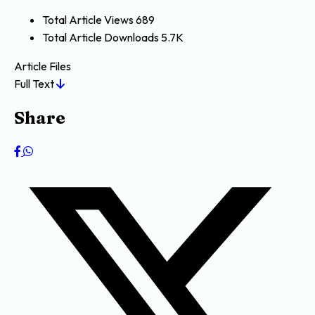
Total Article Views
689
Total Article Downloads
5.7K
Article Files
Full Text
Share