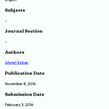
Subjects
-
Journal Section
-
Authors
Ahmet Kirkan
Publication Date
November 8, 2016
Submission Date
February 3, 2016