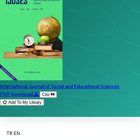
International Journal of Social and Educational Sciences
PDF Download
Cite
Add To My Library
TR
EN